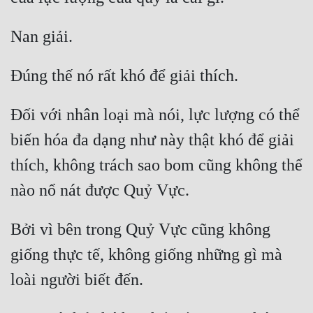
Đối với nhân loại mà nói, lực lượng có thể 
biến hóa đa dạng như này thật khó để giải 
thích, không trách sao bom cũng không thể 
Bởi vì bên trong Quỷ Vực cũng không 
giống thực tế, không giống những gì mà 