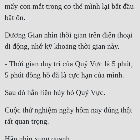
mấy con mắt trong cơ thể mình lại bắt đầu 
Dương Gian nhìn thời gian trên điện thoại 
- Thời gian duy trì của Quỷ Vực là 5 phút, 
Cuộc thử nghiệm ngày hôm nay đúng thật 