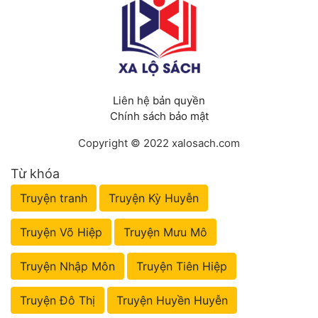
Liên hệ bản quyền
Chính sách bảo mật
Copyright © 2022 xalosach.com
Từ khóa
Truyện tranh
Truyện Kỳ Huyễn
Truyện Võ Hiệp
Truyện Mưu Mô
Truyện Nhập Môn
Truyện Tiên Hiệp
Truyện Đô Thị
Truyện Huyền Huyễn