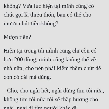
không? Vừa lúc hiện tại mình cũng có 
chút gọi là thiếu thốn, bạn có thể cho 
Hiện tại trong túi mình cũng chỉ còn có 
hơn 200 đồng, mình cũng không thể về 
nhà nữa, cho nên phải kiếm thêm chút để 
- Cho, cho ngài hết, ngài đừng tìm tôi nữa, 
không tìm tôi nữa tôi sẽ thắp hương cho 