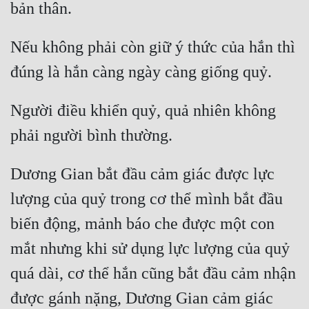
Nếu không phải còn giữ ý thức của hắn thì 
Người điều khiển quỷ, quả nhiên không 
Dương Gian bắt đầu cảm giác được lực 
lượng của quỷ trong cơ thể mình bắt đầu 
biến động, mảnh báo che được một con 
mắt nhưng khi sử dụng lực lượng của quỷ 
quá dài, cơ thể hắn cũng bắt đầu cảm nhận 
được gánh nặng, Dương Gian cảm giác 