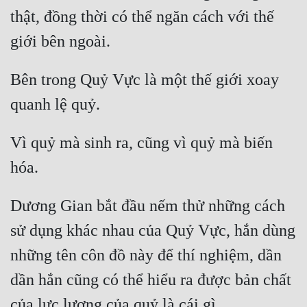
thật, đồng thời có thể ngăn cách với thế 
Bên trong Quỷ Vực là một thế giới xoay 
Vì quỷ mà sinh ra, cũng vì quỷ mà biến 
Dương Gian bắt đầu nếm thử những cách 
sử dụng khác nhau của Quỷ Vực, hắn dùng 
những tên côn đồ này để thí nghiệm, dần 
dần hắn cũng có thể hiểu ra được bản chất 