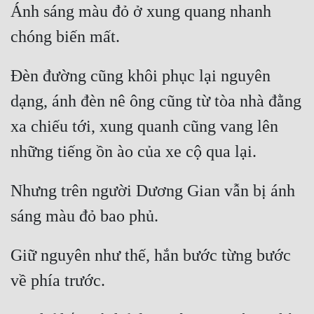
Ánh sáng màu đỏ ở xung quang nhanh 
Đèn đường cũng khôi phục lại nguyên 
dạng, ánh đèn nê ông cũng từ tòa nhà đằng 
xa chiếu tới, xung quanh cũng vang lên 
Nhưng trên người Dương Gian vẫn bị ánh 
Giữ nguyên như thế, hắn bước từng bước 