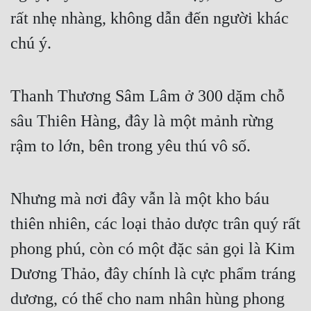
rất nhẹ nhàng, không dẫn đến người khác 
chú ý.  
Thanh Thương Sâm Lâm ở 300 dặm chỗ 
sâu Thiên Hàng, đây là một mảnh rừng 
rậm to lớn, bên trong yêu thú vô số.  
Nhưng mà nơi đây vẫn là một kho báu 
thiên nhiên, các loại thảo dược trân quý rất 
phong phú, còn có một đặc sản gọi là Kim 
Dương Thảo, đây chính là cực phẩm tráng 
dương, có thể cho nam nhân hùng phong 