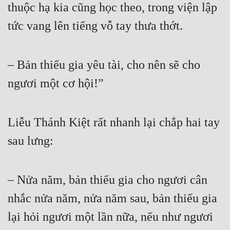
thuộc hạ kia cũng học theo, trong viện lập 
tức vang lên tiếng vỗ tay thưa thớt.  
– Bản thiếu gia yêu tài, cho nên sẽ cho 
ngươi một cơ hội!”  
Liễu Thánh Kiệt rất nhanh lại chắp hai tay 
sau lưng:  
– Nửa năm, bản thiếu gia cho ngươi cân 
nhắc nửa năm, nửa năm sau, bản thiếu gia 
lại hỏi ngươi một lần nữa, nếu như ngươi 