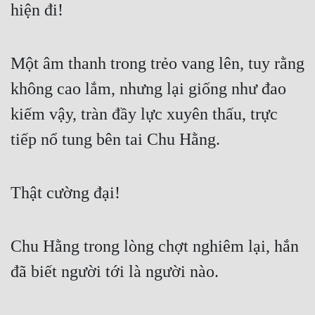
hiện đi!  
Một âm thanh trong trẻo vang lên, tuy rằng 
không cao lắm, nhưng lại giống như đao 
kiếm vậy, tràn đầy lực xuyên thấu, trực 
tiếp nổ tung bên tai Chu Hằng.  
Thật cường đại!  
Chu Hằng trong lòng chợt nghiêm lại, hắn 
đã biết người tới là người nào.  