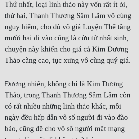
Thứ nhất, loại linh thảo này vốn rất ít ỏi, 
thứ hai, Thanh Thương Sâm Lâm vô cùng 
nguy hiểm, cho dù võ giả Luyện Thể tầng 
mười hai đi vào cũng là cửu tử nhất sinh, 
chuyện này khiến cho giá cả Kim Dương 
Thảo càng cao, tục xưng vô cùng quý giá.  
Đương nhiên, không chỉ là Kim Dương 
Thảo, trong Thanh Thương Sâm Lâm còn 
có rất nhiều những linh thảo khác, mỗi 
ngày đều hấp dẫn vô số người đi vào đào 
bảo, cũng để cho vô số người mất mạng 