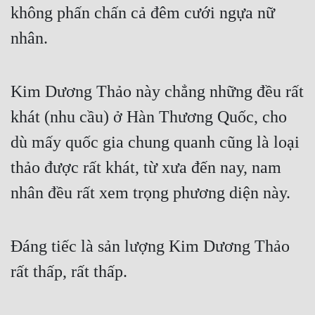
không phấn chấn cả đêm cưới ngựa nữ 
nhân.  
Kim Dương Thảo này chẳng những đều rất 
khát (nhu cầu) ở Hàn Thương Quốc, cho 
dù mấy quốc gia chung quanh cũng là loại 
thảo được rất khát, từ xưa đến nay, nam 
nhân đều rất xem trọng phương diện này.  
Đáng tiếc là sản lượng Kim Dương Thảo 
rất thấp, rất thấp.  