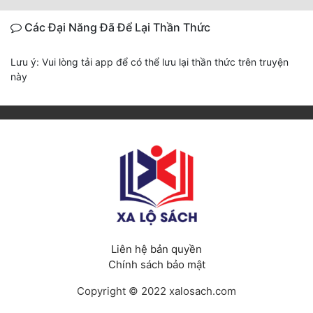
Các Đại Năng Đã Để Lại Thần Thức
Lưu ý: Vui lòng tải app để có thể lưu lại thần thức trên truyện
này
Liên hệ bản quyền
Chính sách bảo mật
Copyright © 2022 xalosach.com