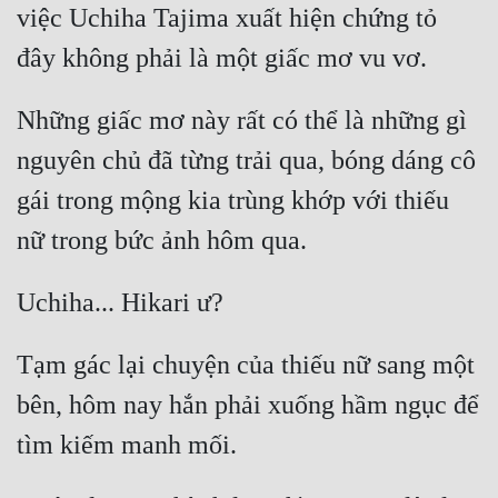
việc Uchiha Tajima xuất hiện chứng tỏ 
Những giấc mơ này rất có thể là những gì 
nguyên chủ đã từng trải qua, bóng dáng cô 
gái trong mộng kia trùng khớp với thiếu 
Tạm gác lại chuyện của thiếu nữ sang một 
bên, hôm nay hắn phải xuống hầm ngục để 