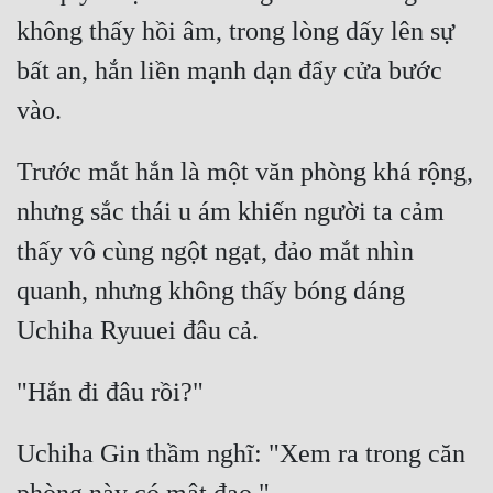
không thấy hồi âm, trong lòng dấy lên sự 
bất an, hắn liền mạnh dạn đẩy cửa bước 
Trước mắt hắn là một văn phòng khá rộng, 
nhưng sắc thái u ám khiến người ta cảm 
thấy vô cùng ngột ngạt, đảo mắt nhìn 
quanh, nhưng không thấy bóng dáng 
Uchiha Gin thầm nghĩ: "Xem ra trong căn 