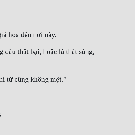
ấu thất bại, hoặc là thất sủng, 