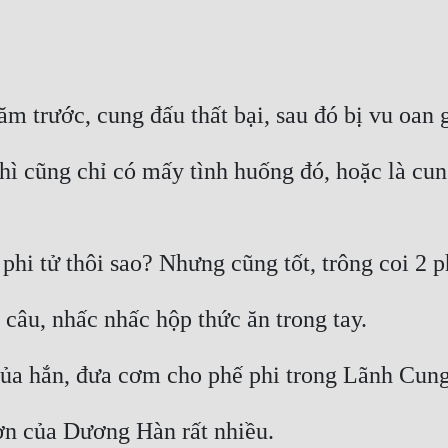
 cũng chỉ có mấy tình huống đó, hoặc là cung đ