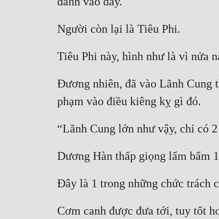
Đương nhiên, đã vào Lãnh Cung thì