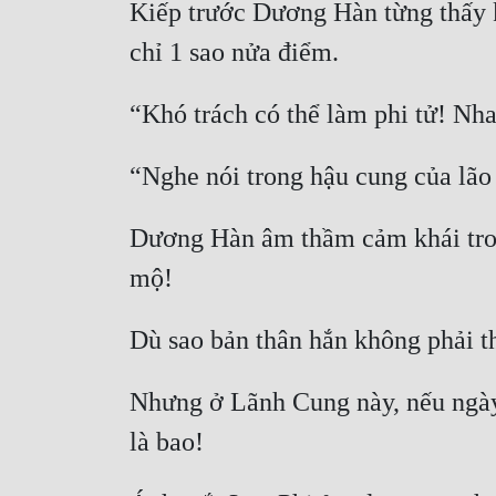
Kiếp trước Dương Hàn từng thấy kh
Dương Hàn âm thầm cảm khái trong
Nhưng ở Lãnh Cung này, nếu ngày 