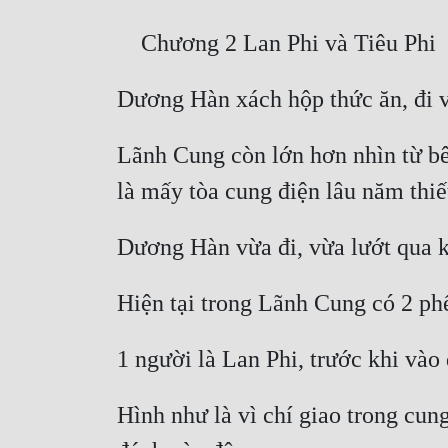
Lãnh Cung còn lớn hơn nhìn từ bên 
Hình như là vì chí giao trong cung