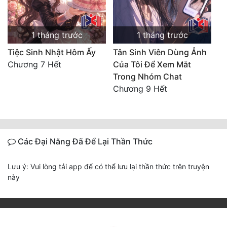
1 tháng trước
1 tháng trước
Tiệc Sinh Nhật Hôm Ấy
Tân Sinh Viên Dùng Ảnh
Chương 7 Hết
Của Tôi Để Xem Mắt
Trong Nhóm Chat
Chương 9 Hết
Các Đại Năng Đã Để Lại Thần Thức
Lưu ý: Vui lòng tải app để có thể lưu lại thần thức trên truyện
này