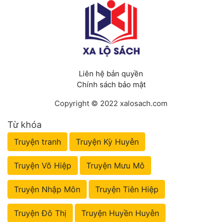
Liên hệ bản quyền
Chính sách bảo mật
Copyright © 2022 xalosach.com
Từ khóa
Truyện tranh
Truyện Kỳ Huyễn
Truyện Võ Hiệp
Truyện Mưu Mô
Truyện Nhập Môn
Truyện Tiên Hiệp
Truyện Đô Thị
Truyện Huyền Huyễn