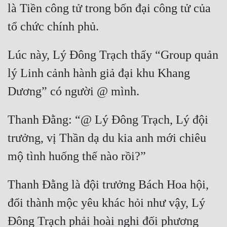
là Tiền công tử trong bốn đại công tử của 
Lúc này, Lý Đông Trạch thấy “Group quản 
lý Linh cảnh hành giả đại khu Khang 
Thanh Đằng: “@ Lý Đông Trạch, Lý đội 
trưởng, vị Thần dạ du kia anh mới chiêu 
Thanh Đằng là đội trưởng Bách Hoa hội, 
đổi thành mộc yêu khác hỏi như vậy, Lý 
Đông Trạch phải hoài nghi đối phương 