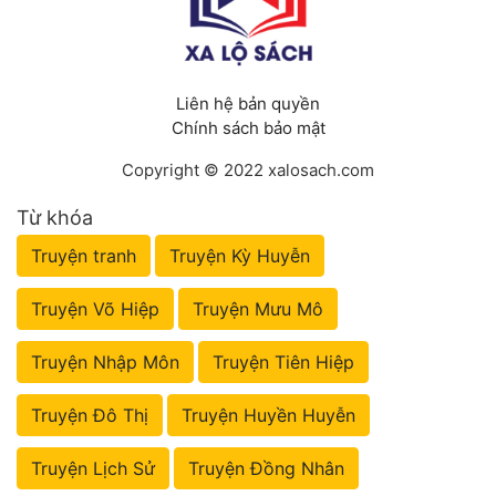
Liên hệ bản quyền
Chính sách bảo mật
Copyright © 2022 xalosach.com
Từ khóa
Truyện tranh
Truyện Kỳ Huyễn
Truyện Võ Hiệp
Truyện Mưu Mô
Truyện Nhập Môn
Truyện Tiên Hiệp
Truyện Đô Thị
Truyện Huyền Huyễn
Truyện Lịch Sử
Truyện Đồng Nhân