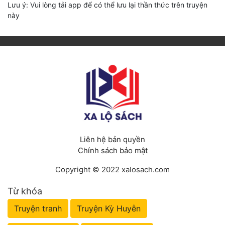
Lưu ý: Vui lòng tải app để có thể lưu lại thần thức trên truyện
này
Liên hệ bản quyền
Chính sách bảo mật
Copyright © 2022 xalosach.com
Từ khóa
Truyện tranh
Truyện Kỳ Huyễn