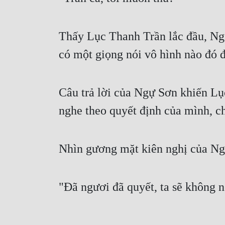
Thấy Lục Thanh Trần lắc đầu, Ng
có một giọng nói vô hình nào đó 
Câu trả lời của Ngự Sơn khiến Lụ
nghe theo quyết định của mình, c
Nhìn gương mặt kiên nghị của Ngự
"Đã ngươi đã quyết, ta sẽ không 