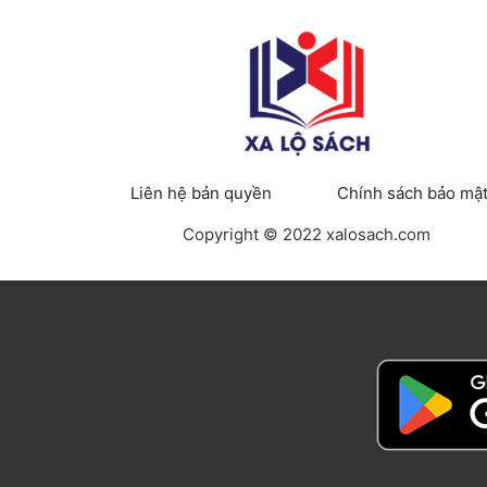
Liên hệ bản quyền
Chính sách bảo mậ
Copyright © 2022 xalosach.com