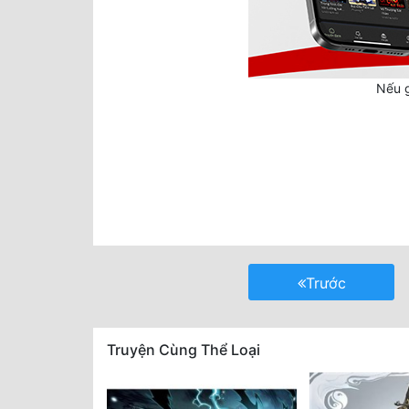
Nếu g
Trước
Truyện Cùng Thể Loại