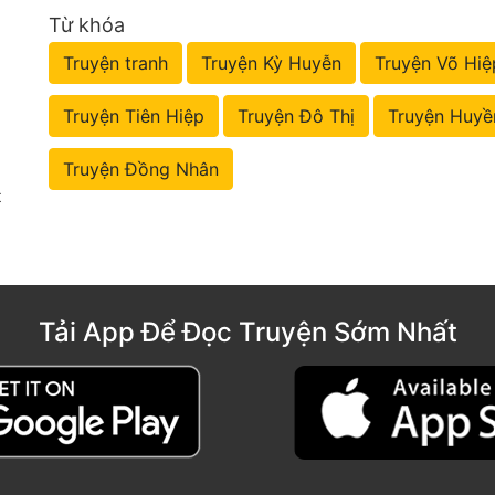
Từ khóa
Truyện tranh
Truyện Kỳ Huyễn
Truyện Võ Hiệ
Truyện Tiên Hiệp
Truyện Đô Thị
Truyện Huyề
Truyện Đồng Nhân
t
Tải App Để Đọc Truyện Sớm Nhất