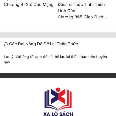
Chương 4225: Cứu Mạng
Đầu Từ Thức Tỉnh Thiên
Linh Căn
Chương 865 Giao Dịch Chí Cao Tiên Thuật!
Các Đại Năng Đã Để Lại Thần Thức
Lưu ý: Vui lòng tải app để có thể lưu lại thần thức trên truyện
này