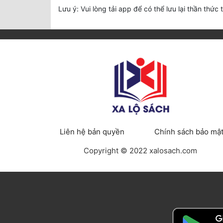
Lưu ý: Vui lòng tải app để có thể lưu lại thần thức 
Liên hệ bản quyền
Chính sách bảo mậ
Copyright © 2022 xalosach.com