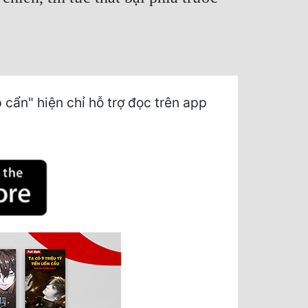
 cẩn" hiện chỉ hỗ trợ đọc trên app