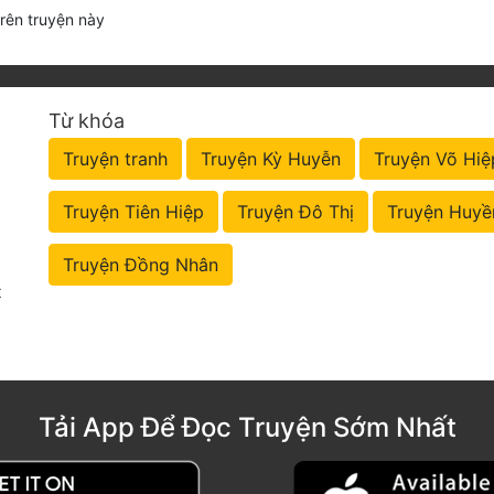
trên truyện này
Từ khóa
Truyện tranh
Truyện Kỳ Huyễn
Truyện Võ Hiệ
Truyện Tiên Hiệp
Truyện Đô Thị
Truyện Huyề
Truyện Đồng Nhân
t
Tải App Để Đọc Truyện Sớm Nhất