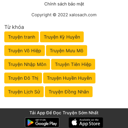
Chính sách bảo mật
Copyright © 2022 xalosach.com
Từ khóa
Truyện tranh
Truyện Kỳ Huyễn
Truyện Võ Hiệp
Truyện Mưu Mô
Truyện Nhập Môn
Truyện Tiên Hiệp
Truyện Đô Thị
Truyện Huyền Huyễn
Truyện Lịch Sử
Truyện Đồng Nhân
Tải App Để Đọc Truyện Sớm Nhất