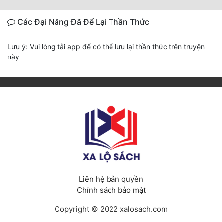
Các Đại Năng Đã Để Lại Thần Thức
Lưu ý: Vui lòng tải app để có thể lưu lại thần thức trên truyện
này
Liên hệ bản quyền
Chính sách bảo mật
Copyright © 2022 xalosach.com