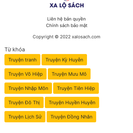
Liên hệ bản quyền
Chính sách bảo mật
Copyright © 2022 xalosach.com
Từ khóa
Truyện tranh
Truyện Kỳ Huyễn
Truyện Võ Hiệp
Truyện Mưu Mô
Truyện Nhập Môn
Truyện Tiên Hiệp
Truyện Đô Thị
Truyện Huyền Huyễn
Truyện Lịch Sử
Truyện Đồng Nhân