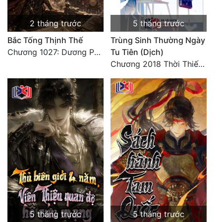
2 tháng trước
5 tháng trước
Bắc Tống Thịnh Thế
Trùng Sinh Thường Ngày
Chương 1027: Dương Phàm! Viễn Hàng!
Tu Tiên (Dịch)
Chương 2018 Thời Thiếu Niên
5 tháng trước
5 tháng trước