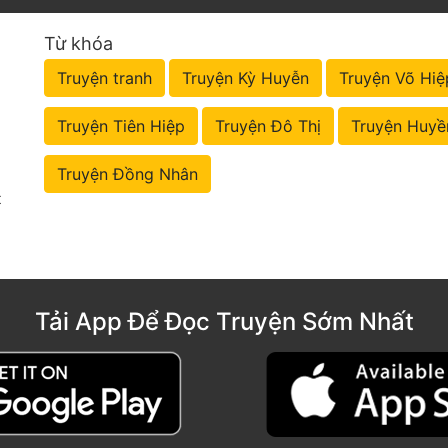
Từ khóa
Truyện tranh
Truyện Kỳ Huyễn
Truyện Võ Hiệ
Truyện Tiên Hiệp
Truyện Đô Thị
Truyện Huyề
Truyện Đồng Nhân
t
Tải App Để Đọc Truyện Sớm Nhất