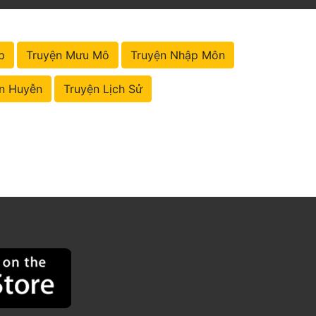
p
Truyện Mưu Mô
Truyện Nhập Môn
n Huyễn
Truyện Lịch Sử