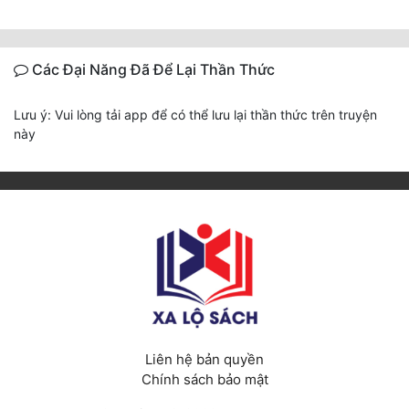
Các Đại Năng Đã Để Lại Thần Thức
Lưu ý: Vui lòng tải app để có thể lưu lại thần thức trên truyện
này
Liên hệ bản quyền
Chính sách bảo mật