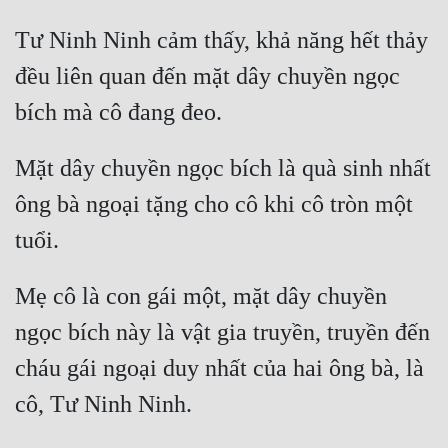
Tư Ninh Ninh cảm thấy, khả năng hết thảy 
đều liên quan đến mặt dây chuyền ngọc 
Mặt dây chuyền ngọc bích là quà sinh nhất 
ông bà ngoại tặng cho cô khi cô tròn một 
Mẹ cô là con gái một, mặt dây chuyền 
ngọc bích này là vật gia truyền, truyền đến 
cháu gái ngoại duy nhất của hai ông bà, là 