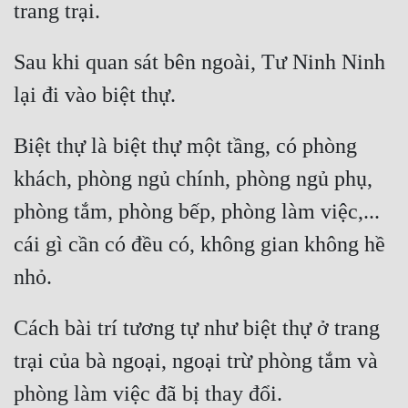
Sau khi quan sát bên ngoài, Tư Ninh Ninh 
Biệt thự là biệt thự một tầng, có phòng 
khách, phòng ngủ chính, phòng ngủ phụ, 
phòng tắm, phòng bếp, phòng làm việc,... 
cái gì cần có đều có, không gian không hề 
Cách bài trí tương tự như biệt thự ở trang 
trại của bà ngoại, ngoại trừ phòng tắm và 