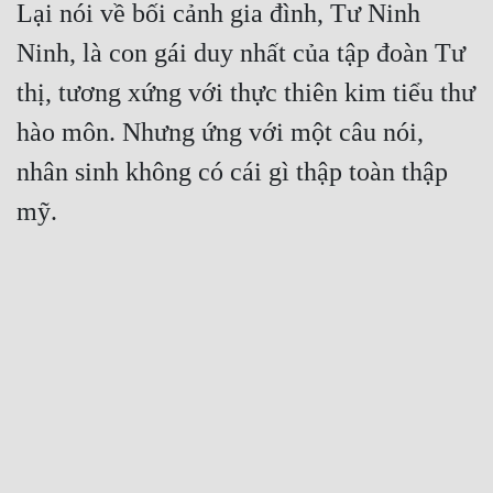
Lại nói về bối cảnh gia đình, Tư Ninh 
Ninh, là con gái duy nhất của tập đoàn Tư 
thị, tương xứng với thực thiên kim tiểu thư 
hào môn. Nhưng ứng với một câu nói, 
nhân sinh không có cái gì thập toàn thập 