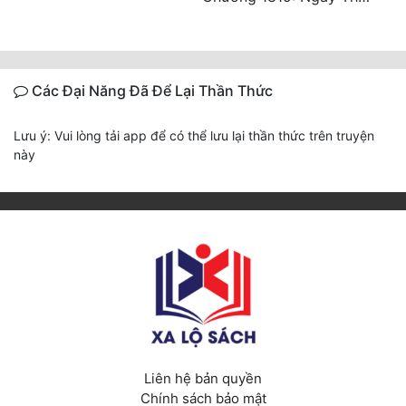
Các Đại Năng Đã Để Lại Thần Thức
Lưu ý: Vui lòng tải app để có thể lưu lại thần thức trên truyện
này
Liên hệ bản quyền
Chính sách bảo mật