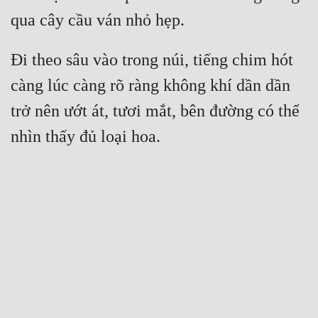
Đi theo sâu vào trong núi, tiếng chim hót 
càng lúc càng rõ ràng không khí dần dần 
trở nên ướt át, tươi mắt, bên đường có thể 