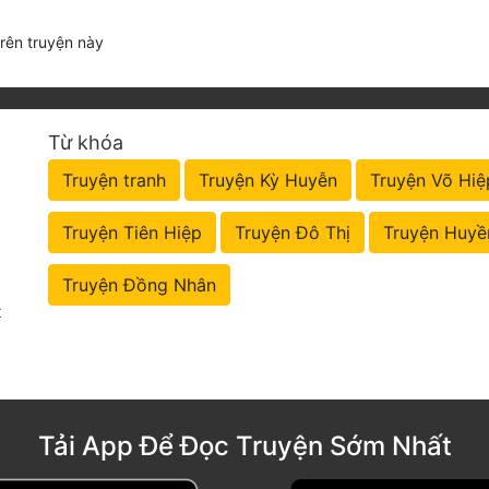
trên truyện này
Từ khóa
Truyện tranh
Truyện Kỳ Huyễn
Truyện Võ Hiệ
Truyện Tiên Hiệp
Truyện Đô Thị
Truyện Huyề
Truyện Đồng Nhân
t
Tải App Để Đọc Truyện Sớm Nhất