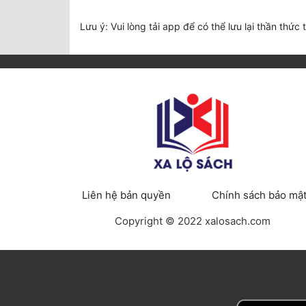
Lưu ý: Vui lòng tải app để có thể lưu lại thần thức 
Liên hệ bản quyền
Chính sách bảo mậ
Copyright © 2022 xalosach.com