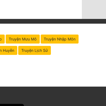
p
Truyện Mưu Mô
Truyện Nhập Môn
n Huyễn
Truyện Lịch Sử