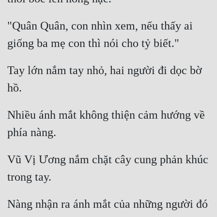
"Quân Quân, con nhìn xem, nếu thấy ai 
Tay lớn nắm tay nhỏ, hai người đi dọc bờ 
Nhiều ánh mắt không thiện cảm hướng về 
Vũ Vị Ương nắm chặt cây cung phản khúc 
Nàng nhận ra ánh mắt của những người đó 