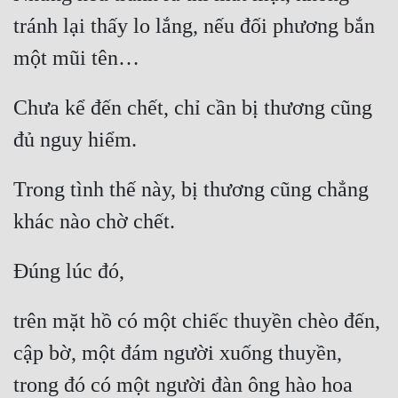
tránh lại thấy lo lắng, nếu đối phương bắn 
Chưa kể đến chết, chỉ cần bị thương cũng 
Trong tình thế này, bị thương cũng chẳng 
trên mặt hồ có một chiếc thuyền chèo đến, 
cập bờ, một đám người xuống thuyền, 
trong đó có một người đàn ông hào hoa 