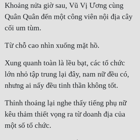
Khoảng nửa giờ sau, Vũ Vị Ương cùng 
Quân Quân đến một công viên nội địa cây 
Xung quanh toàn là lều bạt, các tổ chức 
lớn nhỏ tập trung lại đây, nam nữ đều có, 
Thỉnh thoảng lại nghe thấy tiếng phụ nữ 
kêu thảm thiết vọng ra từ doanh địa của 