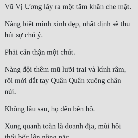
Nàng biết mình xinh đẹp, nhất định sẽ thu 
Nàng đội thêm mũ lưỡi trai và kính râm, 
rồi mới dắt tay Quân Quân xuống chân 
Xung quanh toàn là doanh địa, mùi hôi 