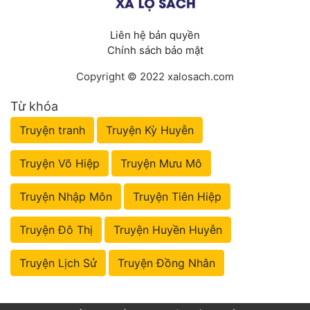
Liên hệ bản quyền
Chính sách bảo mật
Copyright © 2022 xalosach.com
Từ khóa
Truyện tranh
Truyện Kỳ Huyễn
Truyện Võ Hiệp
Truyện Mưu Mô
Truyện Nhập Môn
Truyện Tiên Hiệp
Truyện Đô Thị
Truyện Huyền Huyễn
Truyện Lịch Sử
Truyện Đồng Nhân