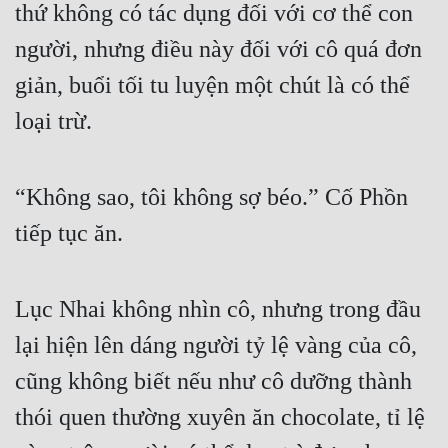
thứ không có tác dụng đối với cơ thể con 
người, nhưng điều này đối với cô quá đơn 
giản, buổi tối tu luyện một chút là có thể 
loại trừ.
“Không sao, tôi không sợ béo.” Cố Phồn 
tiếp tục ăn.
Lục Nhai không nhìn cô, nhưng trong đầu 
lại hiện lên dáng người tỷ lệ vàng của cô, 
cũng không biết nếu như cô dưỡng thành 
thói quen thường xuyên ăn chocolate, tỉ lệ 