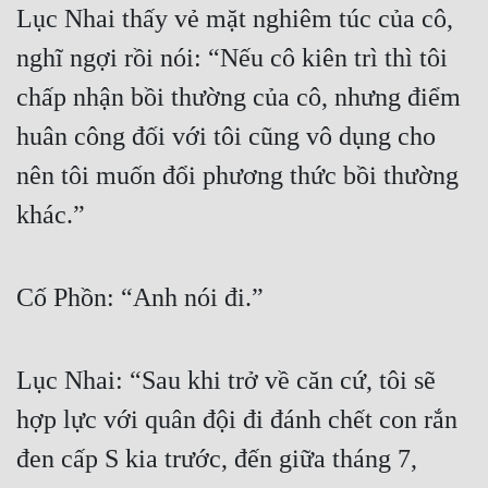
Lục Nhai thấy vẻ mặt nghiêm túc của cô, 
nghĩ ngợi rồi nói: “Nếu cô kiên trì thì tôi 
chấp nhận bồi thường của cô, nhưng điểm 
huân công đối với tôi cũng vô dụng cho 
nên tôi muốn đổi phương thức bồi thường 
khác.”
Cố Phồn: “Anh nói đi.”
Lục Nhai: “Sau khi trở về căn cứ, tôi sẽ 
hợp lực với quân đội đi đánh chết con rắn 
đen cấp S kia trước, đến giữa tháng 7, 