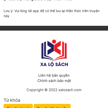
Lưu ý: Vui lòng tải app để có thể lưu lại thần thức trên truyện
này
Liên hệ bản quyền
Chính sách bảo mật
Copyright © 2022 xalosach.com
Từ khóa