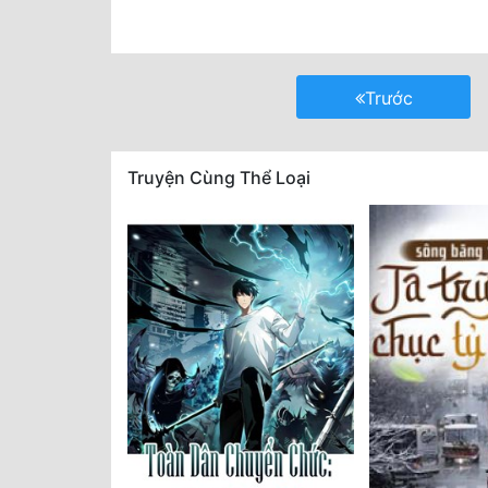
Trước
Truyện Cùng Thể Loại