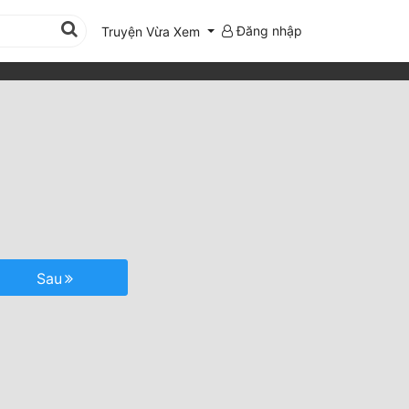
Đăng nhập
Truyện Vừa Xem
Sau