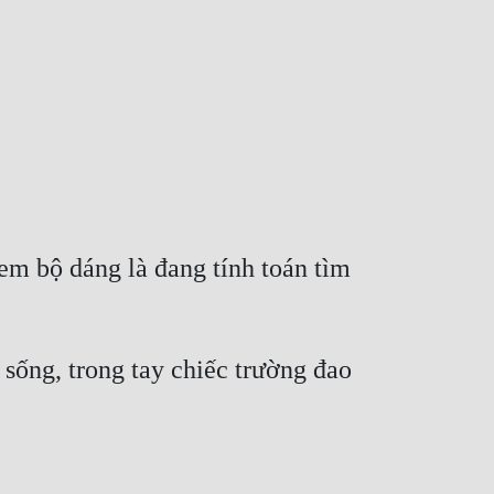
 bộ dáng là đang tính toán tìm 
ống, trong tay chiếc trường đao 