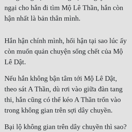
ngại cho hắn đi tìm Mộ Lê Thần, hắn còn 
hận nhất là bản thân mình.
Hắn hận chính mình, hối hận tại sao lúc ấy 
còn muốn quản chuyện sống chết của Mộ 
Lê Dật.
Nếu hắn không bận tâm tới Mộ Lê Dật, 
theo sát A Thần, dù rơi vào giữa đàn tang 
thi, hắn cũng có thể kéo A Thần trốn vào 
trong không gian trên sợi dây chuyền.
Bại lộ không gian trên dây chuyền thì sao? 