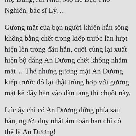
Nghiên, bác sĩ Lý…
Gương mặt của bọn người khiến hắn sống 
không bằng chết trong kiếp trước lần lượt 
hiện lên trong đầu hắn, cuối cùng lại xuất 
hiện bộ dáng An Dương chết không nhắm 
mắt… Thế nhưng gương mặt An Dương 
kiếp trước đó lại thật trùng hợp với gương 
mặt kẻ đẩy hắn vào đàn tang thi chuột này.
Lúc ấy chỉ có An Dương đứng phía sau 
hắn, người duy nhất ám toán hắn chỉ có 
thể là An Dương!