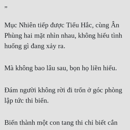
”
Mục Nhiên tiếp được Tiểu Hắc, cùng Ân 
Phùng hai mặt nhìn nhau, không hiểu tình 
huống gì đang xảy ra.
Mà không bao lâu sau, bọn họ liền hiểu.
Đám người không rời đi trốn ở góc phòng 
lập tức thi biến.
Biến thành một con tang thi chỉ biết cắn 