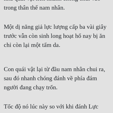
trong thân thể nam nhân.
Một dị năng giả lực lượng cấp ba vài giây 
trước vẫn còn sinh long hoạt hổ nay bị ăn 
chỉ còn lại một tấm da.
Con quái vật lại từ đầu nam nhân chui ra, 
sau đó nhanh chóng đánh về phía đám 
người đang chạy trốn.
Tốc độ nó lúc này so với khi đánh Lực 