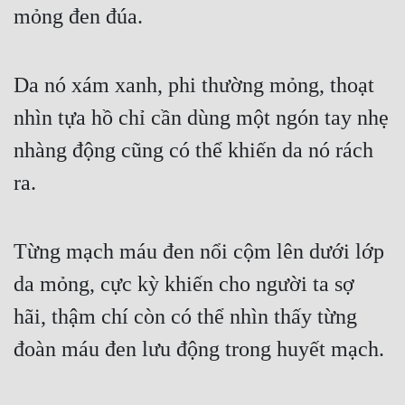
mỏng đen đúa.
Da nó xám xanh, phi thường mỏng, thoạt 
nhìn tựa hồ chỉ cần dùng một ngón tay nhẹ 
nhàng động cũng có thể khiến da nó rách 
ra.
Từng mạch máu đen nổi cộm lên dưới lớp 
da mỏng, cực kỳ khiến cho người ta sợ 
hãi, thậm chí còn có thể nhìn thấy từng 
đoàn máu đen lưu động trong huyết mạch.