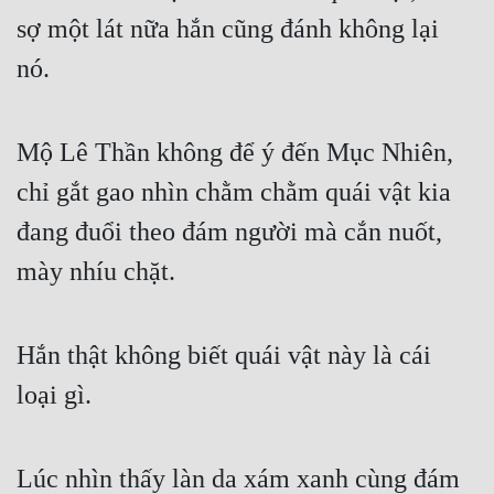
sợ một lát nữa hắn cũng đánh không lại 
nó.
Mộ Lê Thần không để ý đến Mục Nhiên, 
chỉ gắt gao nhìn chằm chằm quái vật kia 
đang đuổi theo đám người mà cắn nuốt, 
mày nhíu chặt.
Hắn thật không biết quái vật này là cái 
loại gì.
Lúc nhìn thấy làn da xám xanh cùng đám 