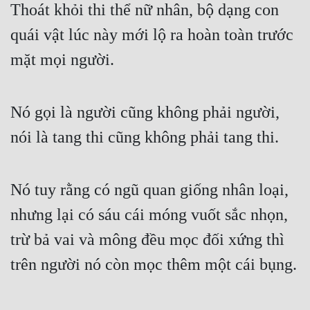
Thoát khỏi thi thể nữ nhân, bộ dạng con 
quái vật lúc này mới lộ ra hoàn toàn trước 
mặt mọi người.
Nó gọi là người cũng không phải người, 
nói là tang thi cũng không phải tang thi.
Nó tuy rằng có ngũ quan giống nhân loại, 
nhưng lại có sáu cái móng vuốt sắc nhọn, 
trừ bả vai và mông đều mọc đối xứng thì 
trên người nó còn mọc thêm một cái bụng.