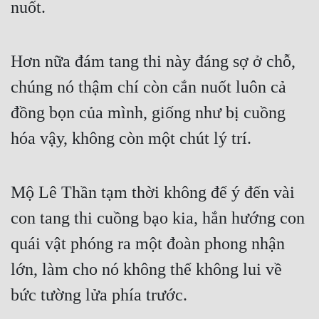
nuốt.
Hơn nữa đám tang thi này đáng sợ ở chỗ, 
chúng nó thậm chí còn cắn nuốt luôn cả 
đồng bọn của mình, giống như bị cuồng 
hóa vậy, không còn một chút lý trí.
Mộ Lê Thần tạm thời không để ý đến vài 
con tang thi cuồng bạo kia, hắn hướng con 
quái vật phóng ra một đoàn phong nhận 
lớn, làm cho nó không thể không lui về 
bức tường lửa phía trước.