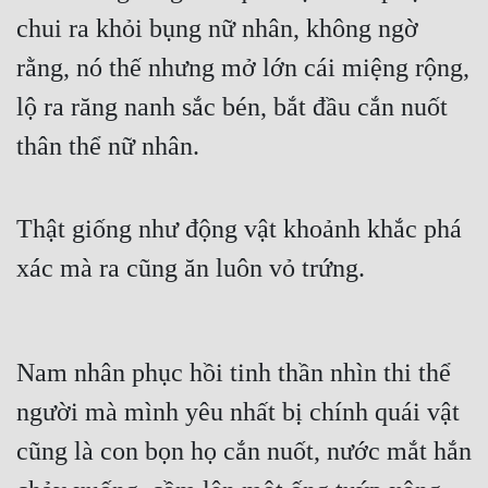
chui ra khỏi bụng nữ nhân, không ngờ 
rằng, nó thế nhưng mở lớn cái miệng rộng, 
lộ ra răng nanh sắc bén, bắt đầu cắn nuốt 
thân thể nữ nhân.
Thật giống như động vật khoảnh khắc phá 
xác mà ra cũng ăn luôn vỏ trứng.
Nam nhân phục hồi tinh thần nhìn thi thể 
người mà mình yêu nhất bị chính quái vật 
cũng là con bọn họ cắn nuốt, nước mắt hắn 