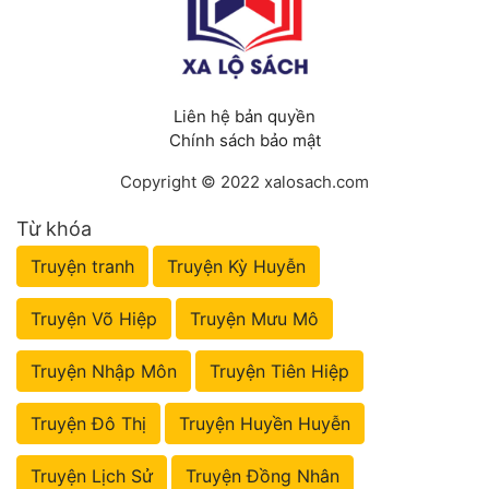
Liên hệ bản quyền
Chính sách bảo mật
Copyright © 2022 xalosach.com
Từ khóa
Truyện tranh
Truyện Kỳ Huyễn
Truyện Võ Hiệp
Truyện Mưu Mô
Truyện Nhập Môn
Truyện Tiên Hiệp
Truyện Đô Thị
Truyện Huyền Huyễn
Truyện Lịch Sử
Truyện Đồng Nhân