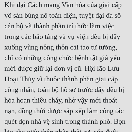
Khi đại Cách mạng Văn hóa của giai cấp 
vô sản bùng nổ toàn diện, tuyệt đại đa số 
cán bộ và thành phần trí thức làm việc 
trong các bảo tàng và vụ viện đều bị đẩy 
xuống vùng nông thôn cải tạo tư tưởng, 
chỉ có những công chức bệnh tật già yếu 
mới được giữ lại đơn vị cũ. Hội lão Lưu 
Hoại Thủy vì thuộc thành phần giai cấp 
công nhân, toàn bộ hồ sơ trước đây đều bị 
hỏa hoạn thiêu cháy, nhờ vậy mới thoát 
nạn, đồng thời được sắp xếp làm công tác 
quét dọn nhà vệ sinh trong thành phố. Bọn 