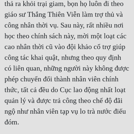
thả ra khỏi trại giam, bọn họ luôn đi theo 
giáo sư Thắng Thiên Viễn làm trợ thủ và 
công nhân thời vụ. Sau này, rất nhiều nơi 
học theo chính sách này, mời một loạt các 
cao nhân thời cũ vào đội khảo cổ trợ giúp 
công tác khai quật, nhưng theo quy định 
có liên quan, những người này không được 
phép chuyển đổi thành nhân viên chính 
thức, tất cả đều do Cục lao động nhất loạt 
quản lý và được trả công theo chế độ đãi 
ngộ như nhân viên tạp vụ lo trà nước điếu 