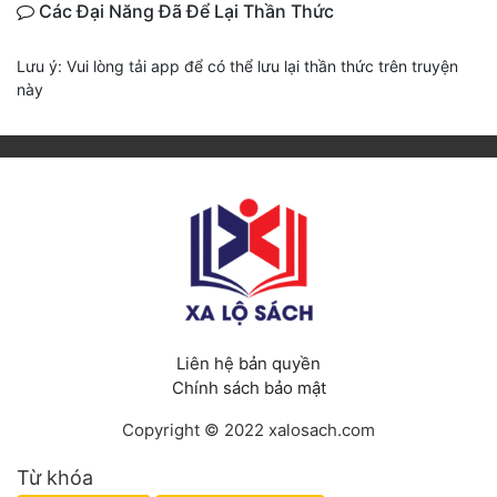
Các Đại Năng Đã Để Lại Thần Thức
Lưu ý: Vui lòng tải app để có thể lưu lại thần thức trên truyện
này
Liên hệ bản quyền
Chính sách bảo mật
Copyright © 2022 xalosach.com
Từ khóa