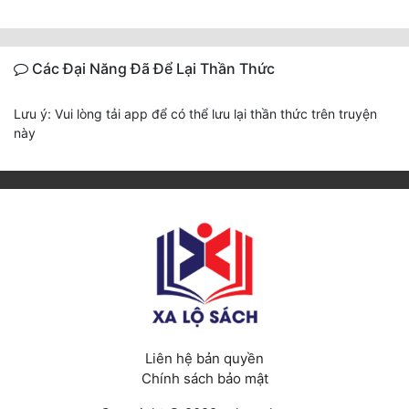
Các Đại Năng Đã Để Lại Thần Thức
Lưu ý: Vui lòng tải app để có thể lưu lại thần thức trên truyện
này
Liên hệ bản quyền
Chính sách bảo mật