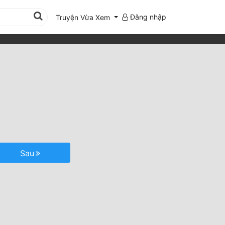
Đăng nhập
Truyện Vừa Xem
Sau