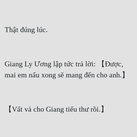
Giang Ly Ương lập tức trả lời: 【Được, 