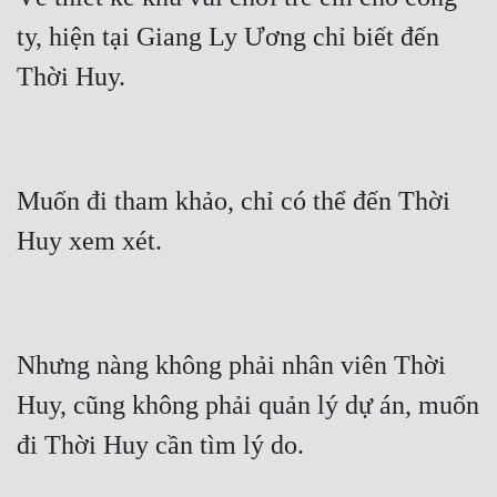
ty, hiện tại Giang Ly Ương chỉ biết đến 
Muốn đi tham khảo, chỉ có thể đến Thời 
Nhưng nàng không phải nhân viên Thời 
Huy, cũng không phải quản lý dự án, muốn 