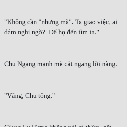
"Không cần "nhưng mà". Ta giao việc, ai 