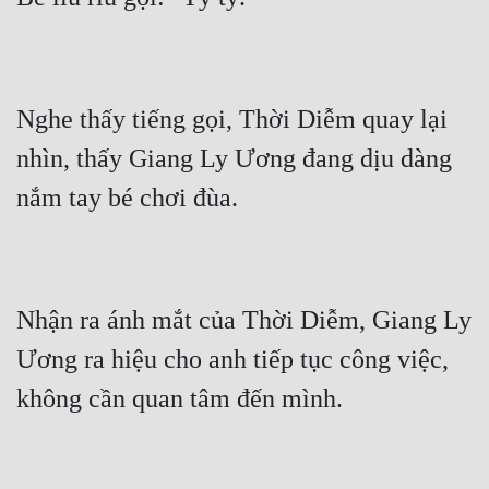
Nghe thấy tiếng gọi, Thời Diễm quay lại 
nhìn, thấy Giang Ly Ương đang dịu dàng 
Nhận ra ánh mắt của Thời Diễm, Giang Ly 
Ương ra hiệu cho anh tiếp tục công việc, 