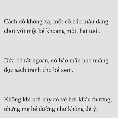
Cách đó không xa, một cô bảo mẫu đang 
Đứa bé rất ngoan, cô bảo mẫu nhẹ nhàng 
Không khí nơi này có vẻ hơi khác thường, 