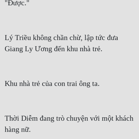
Lý Triều không chần chừ, lập tức đưa 
Thời Diễm đang trò chuyện với một khách 