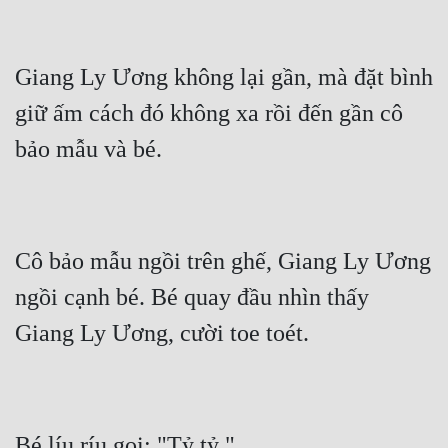
Giang Ly Ương không lại gần, mà đặt bình 
giữ ấm cách đó không xa rồi đến gần cô 
Cô bảo mẫu ngồi trên ghế, Giang Ly Ương 
ngồi cạnh bé. Bé quay đầu nhìn thấy 