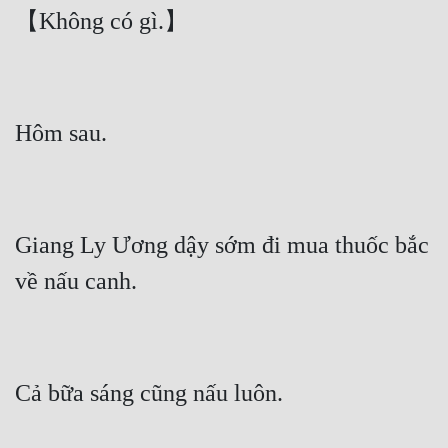
Giang Ly Ương dậy sớm đi mua thuốc bắc 