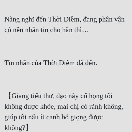
Nàng nghĩ đến Thời Diễm, đang phân vân 
【Giang tiểu thư, dạo này cổ họng tôi 
không được khỏe, mai chị có rảnh không, 
giúp tôi nấu ít canh bổ giọng được 