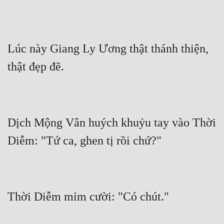
Lúc này Giang Ly Ương thật thánh thiện, 
Dịch Mộng Vân huých khuỷu tay vào Thời 