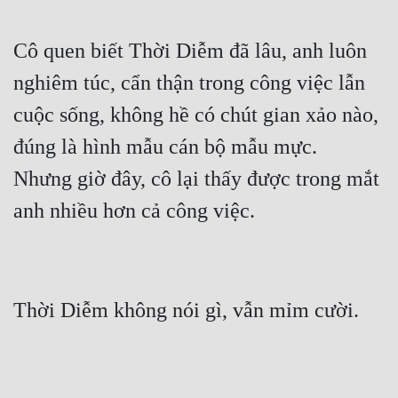
Cô quen biết Thời Diễm đã lâu, anh luôn 
nghiêm túc, cẩn thận trong công việc lẫn 
cuộc sống, không hề có chút gian xảo nào, 
đúng là hình mẫu cán bộ mẫu mực.  
Nhưng giờ đây, cô lại thấy được trong mắt 