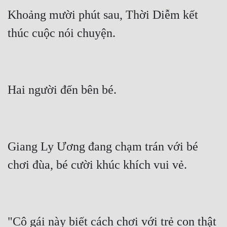
Khoảng mười phút sau, Thời Diễm kết 
Giang Ly Ương đang chạm trán với bé 
"Cô gái này biết cách chơi với trẻ con thật 