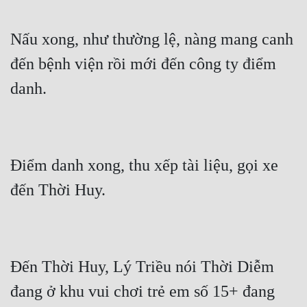
Nấu xong, như thường lệ, nàng mang canh 
đến bệnh viện rồi mới đến công ty điểm 
Điểm danh xong, thu xếp tài liệu, gọi xe 
Đến Thời Huy, Lý Triều nói Thời Diễm 
đang ở khu vui chơi trẻ em số 15+ đang 