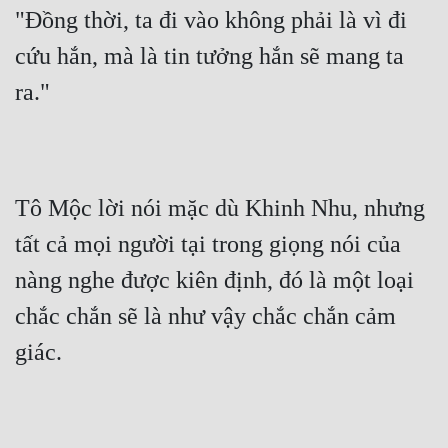
"Đồng thời, ta đi vào không phải là vì đi 
cứu hắn, mà là tin tưởng hắn sẽ mang ta 
ra."
Tô Mộc lời nói mặc dù Khinh Nhu, nhưng 
tất cả mọi người tại trong giọng nói của 
nàng nghe được kiên định, đó là một loại 
chắc chắn sẽ là như vậy chắc chắn cảm 
giác.