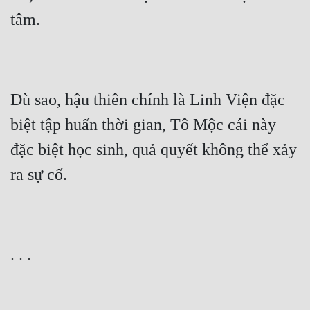
tâm.
Dù sao, hậu thiên chính là Linh Viện đặc 
biệt tập huấn thời gian, Tô Mộc cái này 
đặc biệt học sinh, quả quyết không thể xảy 
ra sự cố.
. . .