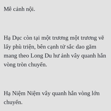
Mê cảnh nội.
Hạ Dục còn tại một trương một trương vẽ 
lấy phù triện, bên cạnh tử sắc dao găm 
mang theo Long Du hư ảnh vây quanh hắn 
vòng tròn chuyển.
Hạ Niệm Niệm vây quanh hắn vòng lớn 
chuyển.