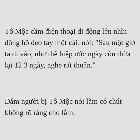
Tô Mộc cầm điện thoại di động lên nhìn 
đồng hồ đeo tay một cái, nói: "Sau một giờ 
ta đi vào, như thế hiệp ước ngày còn thừa 
lại 12 3 ngày, nghe rất thuận."
Đám người bị Tô Mộc nói làm có chút 
không rõ ràng cho lắm.