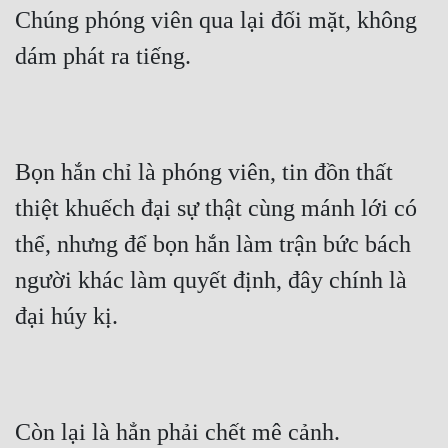
Chúng phóng viên qua lại đối mặt, không 
dám phát ra tiếng.
Bọn hắn chỉ là phóng viên, tin đồn thất 
thiệt khuếch đại sự thật cùng mánh lới có 
thể, nhưng để bọn hắn làm trận bức bách 
người khác làm quyết định, đây chính là 
đại húy kị.
Còn lại là hẳn phải chết mê cảnh.