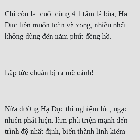
Chỉ còn lại cuối cùng 4 1 tấm lá bùa, Hạ 
Dục liền muốn toàn vẽ xong, nhiều nhất 
không dùng đến năm phút đồng hồ.
Lập tức chuẩn bị ra mê cảnh!
Nửa đường Hạ Dục thí nghiệm lúc, ngạc 
nhiên phát hiện, làm phù triện mạnh đến 
trình độ nhất định, biến thành linh kiếm 