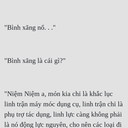
"Bình xăng nổ. . ."
"Bình xăng là cái gì?"
"Niệm Niệm a, món kia chỉ là khắc lục 
linh trận máy móc dụng cụ, linh trận chỉ là 
phụ trợ tác dụng, linh lực càng không phải 
là nó động lực nguyên, cho nên các loại đi 