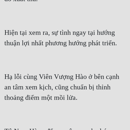
Hiện tại xem ra, sự tình ngay tại hướng 
thuận lợi nhất phương hướng phát triển.
Hạ lỗi cùng Viên Vượng Hào ở bên cạnh 
an tâm xem kịch, cũng chuẩn bị thỉnh 
thoảng điểm một mồi lửa.