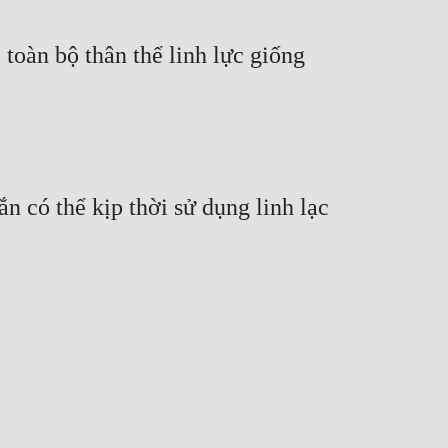
toàn bộ thân thể linh lực giống 
 có thể kịp thời sử dụng linh lạc 