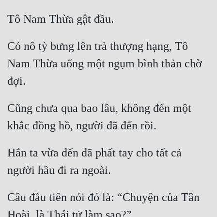
Có nô tỳ bưng lên trà thượng hạng, Tô 
Nam Thừa uống một ngụm bình thản chờ 
Cũng chưa qua bao lâu, không đến một 
Hắn ta vừa đến đã phất tay cho tất cả 
Câu đầu tiên nói đó là: “Chuyện của Tần 