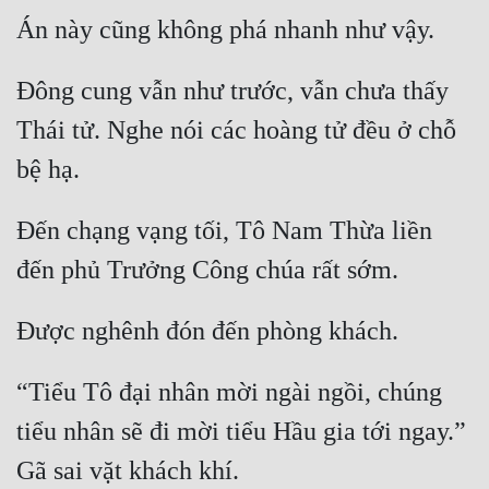
Đông cung vẫn như trước, vẫn chưa thấy 
Thái tử. Nghe nói các hoàng tử đều ở chỗ 
Đến chạng vạng tối, Tô Nam Thừa liền 
“Tiểu Tô đại nhân mời ngài ngồi, chúng 
tiểu nhân sẽ đi mời tiểu Hầu gia tới ngay.” 