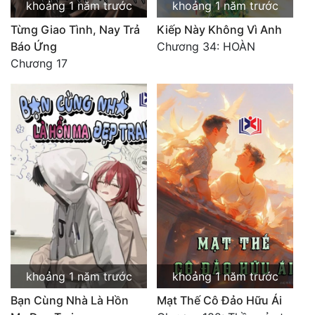
khoảng 1 năm trước
khoảng 1 năm trước
Từng Giao Tình, Nay Trả
Kiếp Này Không Vì Anh
Báo Ứng
Chương 34: HOÀN
Chương 17
khoảng 1 năm trước
khoảng 1 năm trước
Bạn Cùng Nhà Là Hồn
Mạt Thế Cô Đảo Hữu Ái