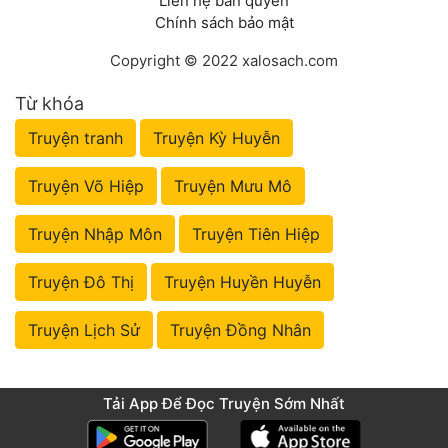
Liên hệ bản quyền
Chính sách bảo mật
Copyright © 2022 xalosach.com
Từ khóa
Truyện tranh
Truyện Kỳ Huyễn
Truyện Võ Hiệp
Truyện Mưu Mô
Truyện Nhập Môn
Truyện Tiên Hiệp
Truyện Đô Thị
Truyện Huyền Huyễn
Truyện Lịch Sử
Truyện Đồng Nhân
Tải App Để Đọc Truyện Sớm Nhất