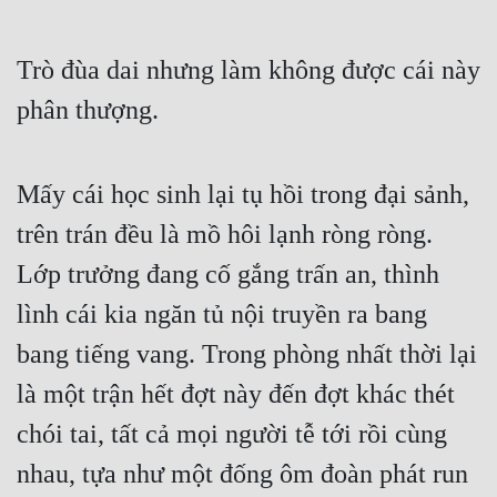
Trò đùa dai nhưng làm không được cái này 
phân thượng.
Mấy cái học sinh lại tụ hồi trong đại sảnh, 
trên trán đều là mồ hôi lạnh ròng ròng. 
Lớp trưởng đang cố gắng trấn an, thình 
lình cái kia ngăn tủ nội truyền ra bang 
bang tiếng vang. Trong phòng nhất thời lại 
là một trận hết đợt này đến đợt khác thét 
chói tai, tất cả mọi người tễ tới rồi cùng 
nhau, tựa như một đống ôm đoàn phát run 