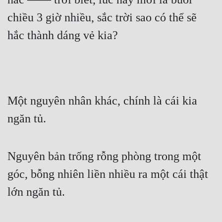
chiều 3 giờ nhiều, sắc trời sao có thể sẽ 
hắc thành dáng vẻ kia?
Một nguyên nhân khác, chính là cái kia 
ngăn tủ.
Nguyên bản trống rỗng phòng trong một 
góc, bỗng nhiên liền nhiều ra một cái thật 
lớn ngăn tủ.