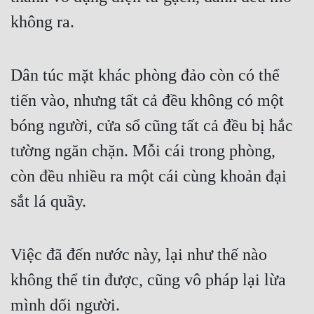
không ra.
Dân túc mặt khác phòng đảo còn có thể 
tiến vào, nhưng tất cả đều không có một 
bóng người, cửa sổ cũng tất cả đều bị hắc 
tường ngăn chặn. Mỗi cái trong phòng, 
còn đều nhiều ra một cái cùng khoản đại 
sắt lá quầy.
Việc đã đến nước này, lại như thế nào 
không thể tin được, cũng vô pháp lại lừa 
mình dối người.