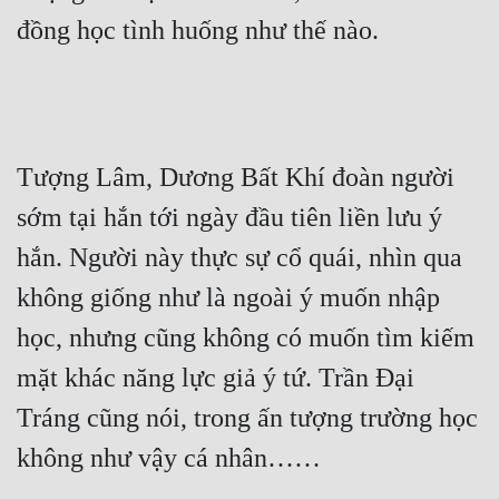
đồng học tình huống như thế nào.
Tượng Lâm, Dương Bất Khí đoàn người 
sớm tại hắn tới ngày đầu tiên liền lưu ý 
hắn. Người này thực sự cổ quái, nhìn qua 
không giống như là ngoài ý muốn nhập 
học, nhưng cũng không có muốn tìm kiếm 
mặt khác năng lực giả ý tứ. Trần Đại 
Tráng cũng nói, trong ấn tượng trường học 
không như vậy cá nhân……