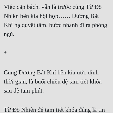
Việc cấp bách, vẫn là trước cùng Từ Đồ 
Nhiên bên kia hội hợp…… Dương Bất 
Khí hạ quyết tâm, bước nhanh đi ra phòng 
ngủ.
*
Cùng Dương Bất Khí bên kia ước định 
thời gian, là buổi chiều đệ tam tiết khóa 
sau đệ tam phút.
Từ Đồ Nhiên đệ tam tiết khóa đúng là tin 