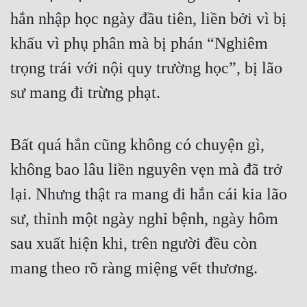
hắn nhập học ngày đầu tiên, liền bởi vì bị 
khấu vì phụ phân mà bị phán “Nghiêm 
trọng trái với nội quy trường học”, bị lão 
sư mang đi trừng phạt.
Bất quá hắn cũng không có chuyện gì, 
không bao lâu liền nguyên vẹn mà đã trở 
lại. Nhưng thật ra mang đi hắn cái kia lão 
sư, thỉnh một ngày nghỉ bệnh, ngày hôm 
sau xuất hiện khi, trên người đều còn 
mang theo rõ ràng miệng vết thương.