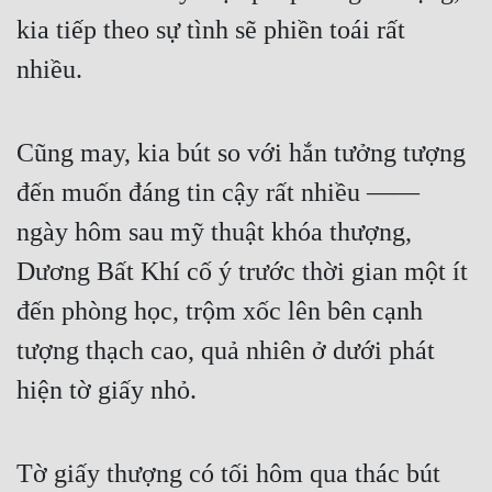
kia tiếp theo sự tình sẽ phiền toái rất 
nhiều.
Cũng may, kia bút so với hắn tưởng tượng 
đến muốn đáng tin cậy rất nhiều —— 
ngày hôm sau mỹ thuật khóa thượng, 
Dương Bất Khí cố ý trước thời gian một ít 
đến phòng học, trộm xốc lên bên cạnh 
tượng thạch cao, quả nhiên ở dưới phát 
hiện tờ giấy nhỏ.
Tờ giấy thượng có tối hôm qua thác bút 