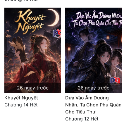
26 ngày trước
26 ngày trước
Khuyết Nguyệt
Dựa Vào Âm Dương
Chương 14 Hết
Nhãn, Ta Chọn Phu Quân
Cho Tiểu Thư
Chương 12 Hết