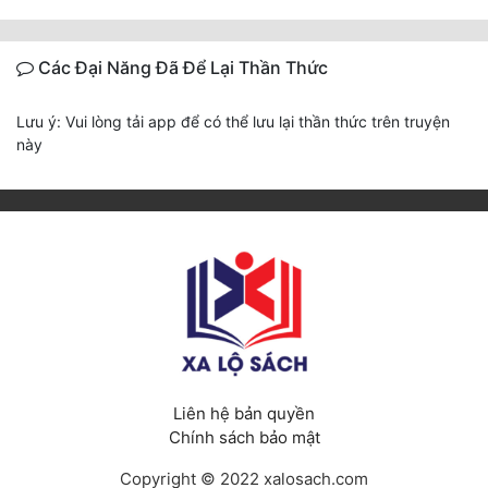
Các Đại Năng Đã Để Lại Thần Thức
Lưu ý: Vui lòng tải app để có thể lưu lại thần thức trên truyện
này
Liên hệ bản quyền
Chính sách bảo mật
Copyright © 2022 xalosach.com