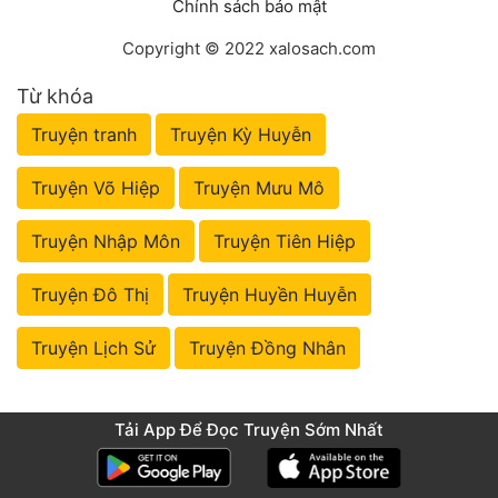
Chính sách bảo mật
Copyright © 2022 xalosach.com
Từ khóa
Truyện tranh
Truyện Kỳ Huyễn
Truyện Võ Hiệp
Truyện Mưu Mô
Truyện Nhập Môn
Truyện Tiên Hiệp
Truyện Đô Thị
Truyện Huyền Huyễn
Truyện Lịch Sử
Truyện Đồng Nhân
Tải App Để Đọc Truyện Sớm Nhất