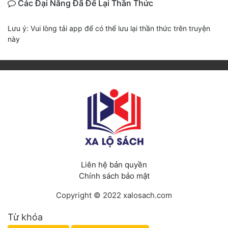
Các Đại Năng Đã Để Lại Thần Thức
Lưu ý: Vui lòng tải app để có thể lưu lại thần thức trên truyện
này
Liên hệ bản quyền
Chính sách bảo mật
Copyright © 2022 xalosach.com
Từ khóa