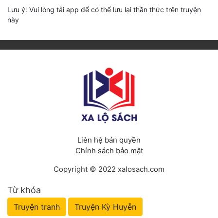
Lưu ý: Vui lòng tải app để có thể lưu lại thần thức trên truyện
này
Liên hệ bản quyền
Chính sách bảo mật
Copyright © 2022 xalosach.com
Từ khóa
Truyện tranh
Truyện Kỳ Huyễn