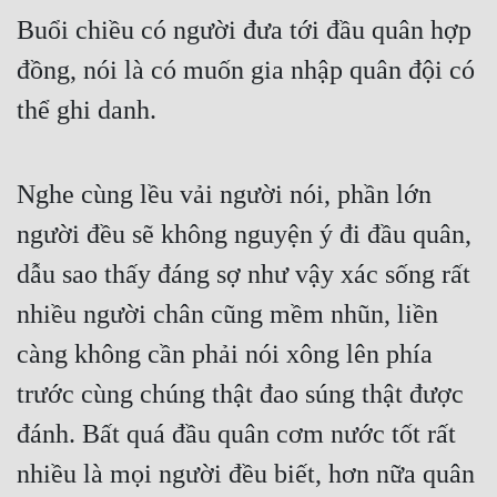
Buổi chiều có người đưa tới đầu quân hợp 
đồng, nói là có muốn gia nhập quân đội có 
thể ghi danh.
Nghe cùng lều vải người nói, phần lớn 
người đều sẽ không nguyện ý đi đầu quân, 
dẫu sao thấy đáng sợ như vậy xác sống rất 
nhiều người chân cũng mềm nhũn, liền 
càng không cần phải nói xông lên phía 
trước cùng chúng thật đao súng thật được 
đánh. Bất quá đầu quân cơm nước tốt rất 
nhiều là mọi người đều biết, hơn nữa quân 