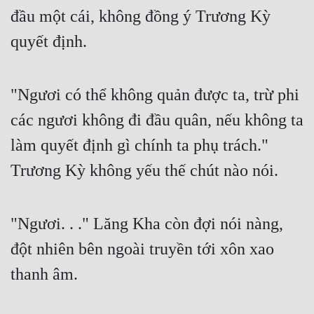
đầu một cái, không đồng ý Trương Kỳ 
quyết định.
"Ngươi có thể không quản được ta, trừ phi 
các ngươi không đi đầu quân, nếu không ta 
làm quyết định gì chính ta phụ trách." 
Trương Kỳ không yếu thế chút nào nói.
"Ngươi. . ." Lăng Kha còn đợi nói nàng, 
đột nhiên bên ngoài truyền tới xôn xao 
thanh âm.