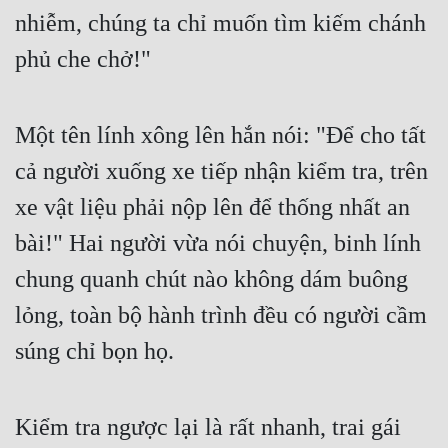
nhiễm, chúng ta chỉ muốn tìm kiếm chánh 
phủ che chở!"
Một tên lính xông lên hắn nói: "Để cho tất 
cả người xuống xe tiếp nhận kiểm tra, trên 
xe vật liệu phải nộp lên để thống nhất an 
bài!" Hai người vừa nói chuyện, binh lính 
chung quanh chút nào không dám buông 
lỏng, toàn bộ hành trình đều có người cầm 
súng chỉ bọn họ.
Kiểm tra ngược lại là rất nhanh, trai gái 