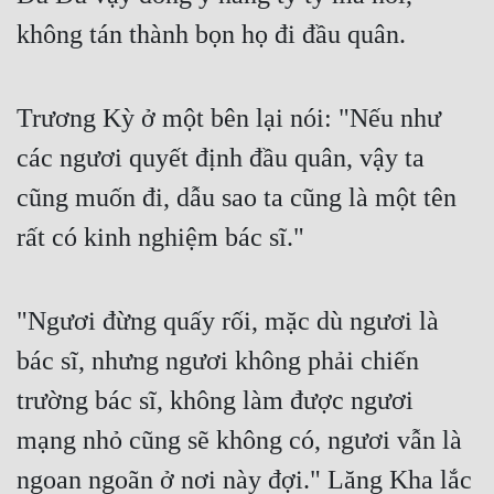
không tán thành bọn họ đi đầu quân.
Trương Kỳ ở một bên lại nói: "Nếu như 
các ngươi quyết định đầu quân, vậy ta 
cũng muốn đi, dẫu sao ta cũng là một tên 
rất có kinh nghiệm bác sĩ."
"Ngươi đừng quấy rối, mặc dù ngươi là 
bác sĩ, nhưng ngươi không phải chiến 
trường bác sĩ, không làm được ngươi 
mạng nhỏ cũng sẽ không có, ngươi vẫn là 
ngoan ngoãn ở nơi này đợi." Lăng Kha lắc 