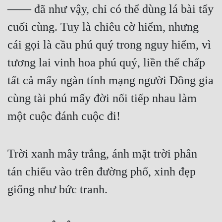
—— đã như vậy, chỉ có thể dùng lá bài tẩy 
cuối cùng. Tuy là chiêu cờ hiểm, nhưng 
cái gọi là cầu phú quý trong nguy hiểm, vì 
tương lai vinh hoa phú quý, liền thế chấp 
tất cả mấy ngàn tính mạng người Đồng gia 
cùng tài phú mấy đời nối tiếp nhau làm 
một cuộc đánh cuộc đi!
Trời xanh mây trắng, ánh mặt trời phân 
tán chiếu vào trên đường phố, xinh đẹp 
giống như bức tranh.