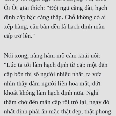
Ôi Ôi giải thích: "Đội ngũ càng dài, hạch 
định cấp bậc càng thấp. Chỗ không có ai 
xếp hàng, căn bản đều là hạch định mãn 
cấp trở lên."
Nói xong, nàng hâm mộ cảm khái nói: 
"Lúc ta tới làm hạch định từ cấp một đến 
cấp bốn thì số người nhiều nhất, ta vừa 
nhìn thấy đám người liền hoa mắt, dứt 
khoát không làm hạch định nữa. Nghĩ 
thầm chờ đến mãn cấp rồi trở lại, ngày đó 
nhất định phải ăn mặc thật đẹp, thật phong 