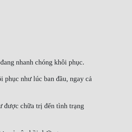
i phục như lúc ban đầu, ngay cả 
được chữa trị đến tình trạng 