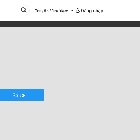
Đăng nhập
Truyện Vừa Xem
Sau