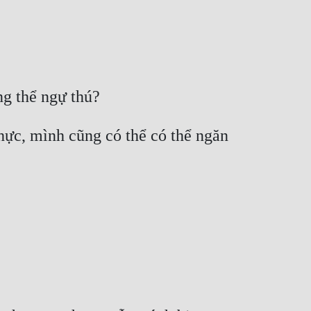
hực, mình cũng có thể có thể ngăn 