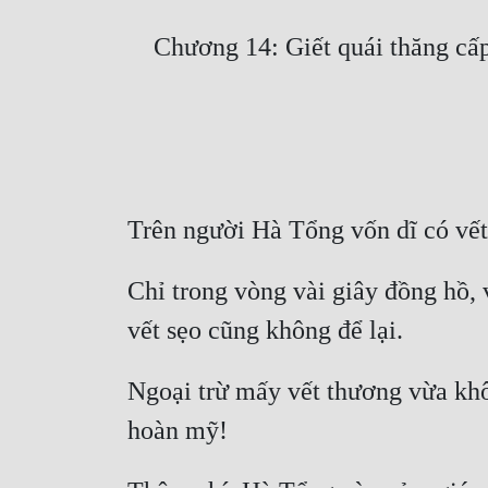
Chỉ trong vòng vài giây đồng hồ, 
Ngoại trừ mấy vết thương vừa khôi