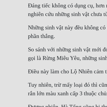
Đáng tiếc không có dụng cụ, hơn n
Những sinh vật này đều không có 
So sánh với những sinh vật mới đ
Tuy nhiên, trừ mấy loại đó thì cũ