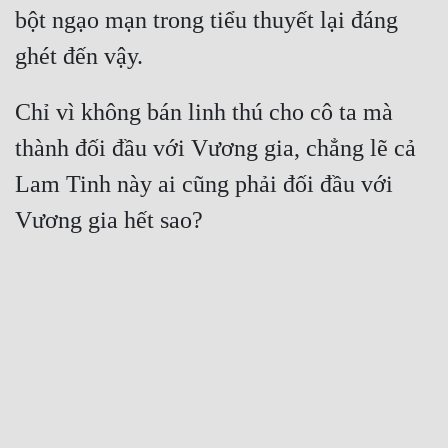
bột ngạo mạn trong tiểu thuyết lại đáng 
Chỉ vì không bán linh thú cho cô ta mà 
thành đối đầu với Vương gia, chẳng lẽ cả 
Lam Tinh này ai cũng phải đối đầu với 