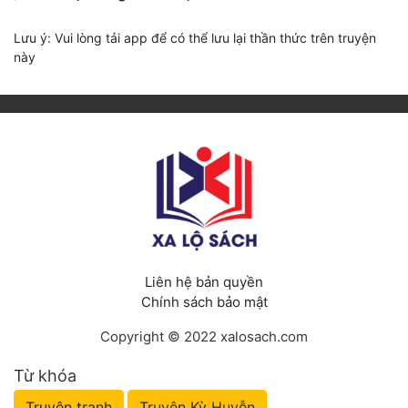
Lưu ý: Vui lòng tải app để có thể lưu lại thần thức trên truyện
này
Liên hệ bản quyền
Chính sách bảo mật
Copyright © 2022 xalosach.com
Từ khóa
Truyện tranh
Truyện Kỳ Huyễn