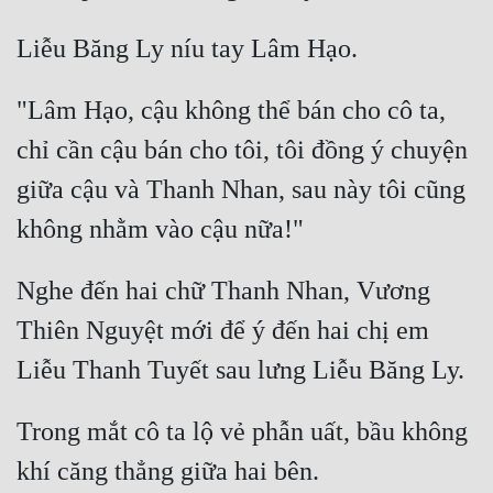
"Lâm Hạo, cậu không thể bán cho cô ta, 
chỉ cần cậu bán cho tôi, tôi đồng ý chuyện 
giữa cậu và Thanh Nhan, sau này tôi cũng 
Nghe đến hai chữ Thanh Nhan, Vương 
Thiên Nguyệt mới để ý đến hai chị em 
Trong mắt cô ta lộ vẻ phẫn uất, bầu không 