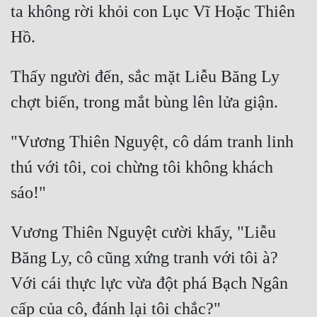
ta không rời khỏi con Lục Vĩ Hoặc Thiên 
Thấy người đến, sắc mặt Liễu Băng Ly 
"Vương Thiên Nguyệt, cô dám tranh linh 
thú với tôi, coi chừng tôi không khách 
Vương Thiên Nguyệt cười khẩy, "Liễu 
Băng Ly, cô cũng xứng tranh với tôi à? 
Với cái thực lực vừa đột phá Bạch Ngân 