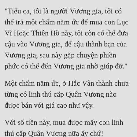
"Tiểu ca, tôi là người Vương gia, tôi có 
thể trả một chấm năm ức để mua con Lục 
Vĩ Hoặc Thiên Hồ này, tôi còn có thể đưa 
cậu vào Vương gia, để cậu thành bạn của 
Vương gia, sau này gặp chuyện phiền 
Một chấm năm ức, ở Hắc Vân thành chưa 
từng có linh thú cấp Quân Vương nào 
Với số tiền này, mua được mấy con linh 