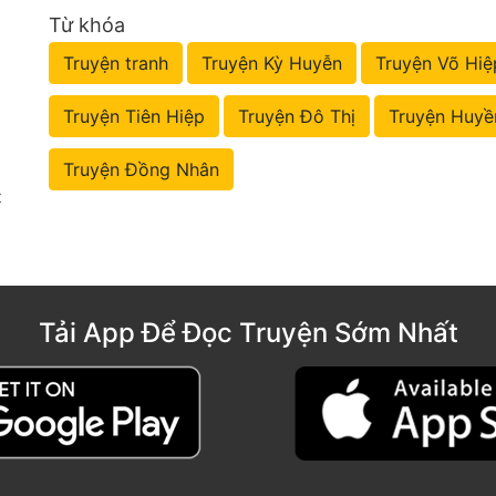
Từ khóa
Truyện tranh
Truyện Kỳ Huyễn
Truyện Võ Hiệ
Truyện Tiên Hiệp
Truyện Đô Thị
Truyện Huyề
Truyện Đồng Nhân
t
Tải App Để Đọc Truyện Sớm Nhất