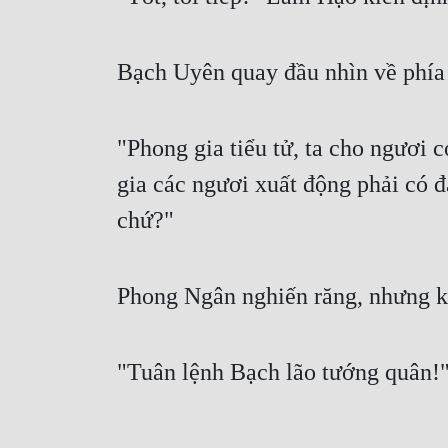
Bạch Uyên quay đầu nhìn về phía
"Phong gia tiểu tử, ta cho ngươi 
gia các ngươi xuất động phải có đ
chứ?"
Phong Ngân nghiến răng, nhưng k
"Tuân lệnh Bạch lão tướng quân!