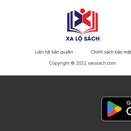
Liên hệ bản quyền
Chính sách bảo mậ
Copyright © 2022 xalosach.com