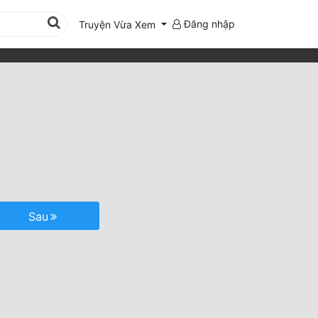
Đăng nhập
Truyện Vừa Xem
Sau