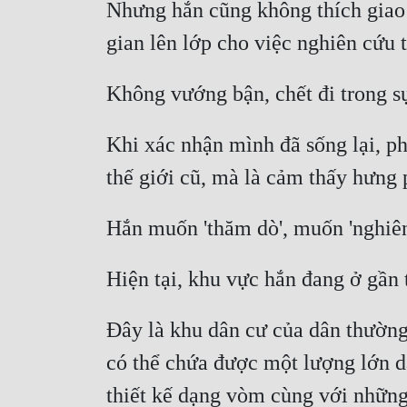
Nhưng hắn cũng không thích giao t
Khi xác nhận mình đã sống lại, p
Đây là khu dân cư của dân thường,
có thể chứa được một lượng lớn dâ