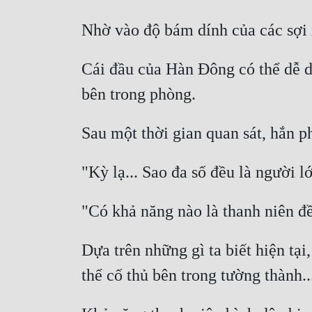
Cái đầu của Hàn Đông có thể dễ d
Dựa trên những gì ta biết hiện tại