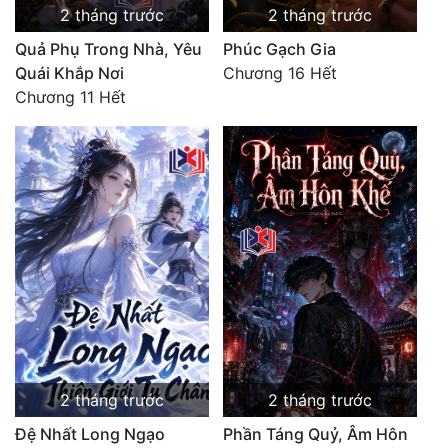
2 tháng trước
2 tháng trước
Quả Phụ Trong Nhà, Yêu
Phúc Gạch Gia
Quái Khắp Nơi
Chương 16 Hết
Chương 11 Hết
2 tháng trước
2 tháng trước
Đệ Nhất Long Ngạo
Phần Táng Quỷ, Âm Hôn