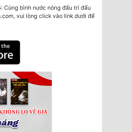
 Cùng bình nước nóng đấu trí đấu
com, vui lòng click vào link dưới để