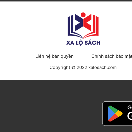
Liên hệ bản quyền
Chính sách bảo mậ
Copyright © 2022 xalosach.com