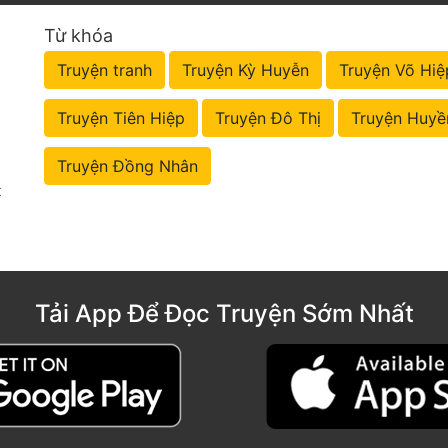
Từ khóa
Truyện tranh
Truyện Kỳ Huyễn
Truyện Võ Hiệ
Truyện Tiên Hiệp
Truyện Đô Thị
Truyện Huyề
Truyện Đồng Nhân
t
Tải App Để Đọc Truyện Sớm Nhất